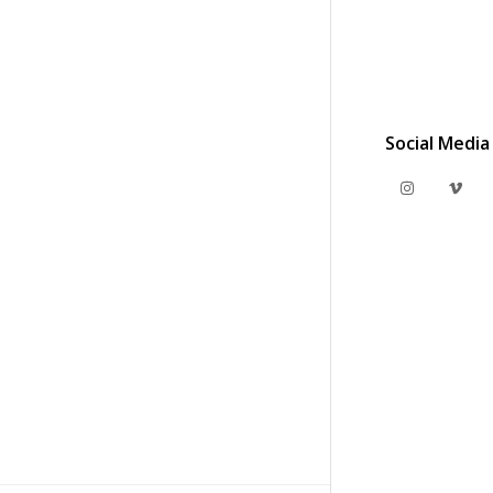
Social Media