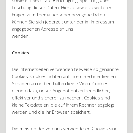
sowie ein Recht auf Berichtigung, Sperrung oder
Löschung dieser Daten. Hierzu sowie zu weiteren
Fragen zum Thema personenbezogene Daten
können Sie sich jederzeit unter der im Impressum
angegebenen Adresse an uns
wenden.
Cookies
Die Internetseiten verwenden teilweise so genannte
Cookies. Cookies richten auf Ihrem Rechner keinen
Schaden an und enthalten keine Viren. Cookies
dienen dazu, unser Angebot nutzerfreundlicher,
effektiver und sicherer zu machen. Cookies sind
kleine Textdateien, die auf Ihrem Rechner abgelegt
werden und die Ihr Browser speichert.
Die meisten der von uns verwendeten Cookies sind