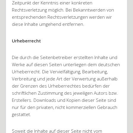
Zeitpunkt der Kenntnis einer konkreten
Rechtsverletzung möglich. Bei Bekanntwerden von
entsprechenden Rechtsverletzungen werden wir
diese Inhalte umgehend entfernen.
Urheberrecht
Die durch die Seitenbetreiber erstellten Inhalte und
Werke auf diesen Seiten unterliegen dem deutschen
Urheberrecht. Die Vervielfältigung, Bearbeitung,
Verbreitung und jede Art der Verwertung außerhalb
der Grenzen des Urheberrechtes bedürfen der
schriftlichen Zustimmung des jeweiligen Autors bzw.
Erstellers. Downloads und Kopien dieser Seite sind
nur für den privaten, nicht kommerziellen Gebrauch
gestattet.
Soweit die Inhalte auf dieser Seite nicht vom