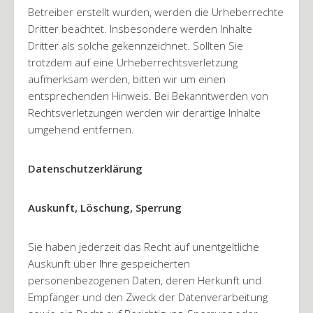
Betreiber erstellt wurden, werden die Urheberrechte
Dritter beachtet. Insbesondere werden Inhalte
Dritter als solche gekennzeichnet. Sollten Sie
trotzdem auf eine Urheberrechtsverletzung
aufmerksam werden, bitten wir um einen
entsprechenden Hinweis. Bei Bekanntwerden von
Rechtsverletzungen werden wir derartige Inhalte
umgehend entfernen.
Datenschutzerklärung
Auskunft, Löschung, Sperrung
Sie haben jederzeit das Recht auf unentgeltliche
Auskunft über Ihre gespeicherten
personenbezogenen Daten, deren Herkunft und
Empfänger und den Zweck der Datenverarbeitung