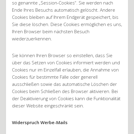
so genannte „Session-Cookies“. Sie werden nach
Ende Ihres Besuchs automatisch gelöscht. Andere
Cookies bleiben auf Ihrem Endgerät gespeichert, bis
Sie diese löschen. Diese Cookies ermöglichen es uns,
Ihren Browser beim nächsten Besuch
wiederzuerkennen.
Sie können Ihren Browser so einstellen, dass Sie
über das Setzen von Cookies informiert werden und
Cookies nur im Einzelfall erlauben, die Annahme von
Cookies für bestimmte Fälle oder generell
ausschließen sowie das automatische Löschen der
Cookies beim Schließen des Browser aktivieren. Bei
der Deaktivierung von Cookies kann die Funktionalität
dieser Website eingeschränkt sein.
Widerspruch Werbe-Mails