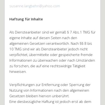
susanne.langbehn@yahoo.com
Haftung für Inhalte
Als Diensteanbieter sind wir gemäß § 7 Abs.1 TMG für
eigene Inhalte auf diesen Seiten nach den
allgemeinen Gesetzen verantwortlich. Nach §§ 8 bis
10 TMG sind wir als Diensteanbieter jedoch nicht
verpflichtet, übermittelte oder gespeicherte fremde
Informationen zu überwachen oder nach Umständen
zu forschen, die auf eine rechtswidrige Tätigkeit
hinweisen.
Verpflichtungen zur Entfernung oder Sperrung der
Nutzung von Informationen nach den allgemeinen
Gesetzen bleiben hiervon unberührt.
Eine diesbezügliche Haftung ist jedoch erst ab dem