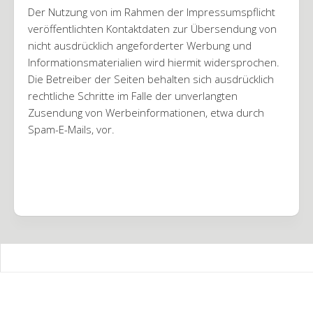
Der Nutzung von im Rahmen der Impressumspflicht
veröffentlichten Kontaktdaten zur Übersendung von
nicht ausdrücklich angeforderter Werbung und
Informationsmaterialien wird hiermit widersprochen.
Die Betreiber der Seiten behalten sich ausdrücklich
rechtliche Schritte im Falle der unverlangten
Zusendung von Werbeinformationen, etwa durch
Spam-E-Mails, vor.