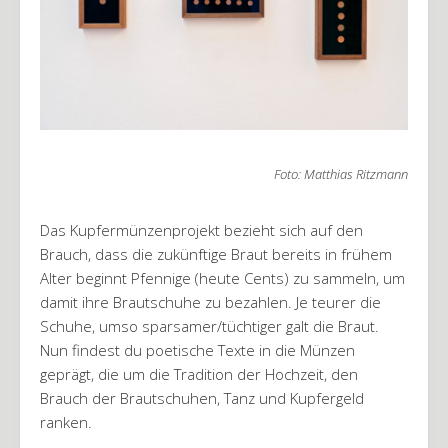
Foto: Matthias Ritzmann
Das Kupfermünzenprojekt bezieht sich auf den
Brauch, dass die zukünftige Braut bereits in frühem
Alter beginnt Pfennige (heute Cents) zu sammeln, um
damit ihre Brautschuhe zu bezahlen. Je teurer die
Schuhe, umso sparsamer/tüchtiger galt die Braut.
Nun findest du poetische Texte in die Münzen
geprägt, die um die Tradition der Hochzeit, den
Brauch der Brautschuhen, Tanz und Kupfergeld
ranken.