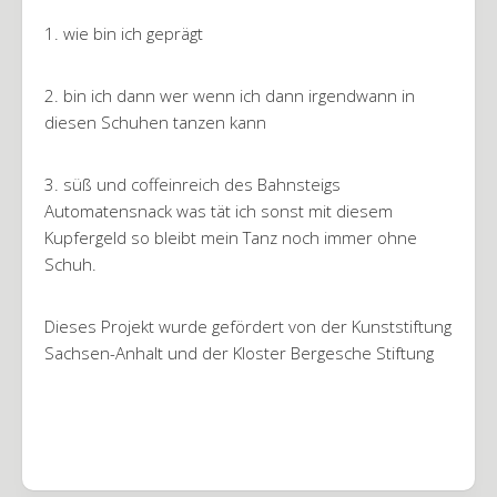
1. wie bin ich geprägt
2. bin ich dann wer wenn ich dann irgendwann in
diesen Schuhen tanzen kann
3. süß und coffeinreich des Bahnsteigs
Automatensnack was tät ich sonst mit diesem
Kupfergeld so bleibt mein Tanz noch immer ohne
Schuh.
Dieses Projekt wurde gefördert von der Kunststiftung
Sachsen-Anhalt und der Kloster Bergesche Stiftung