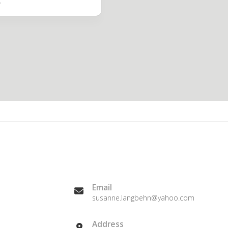
Email
susanne.langbehn@yahoo.com
Address