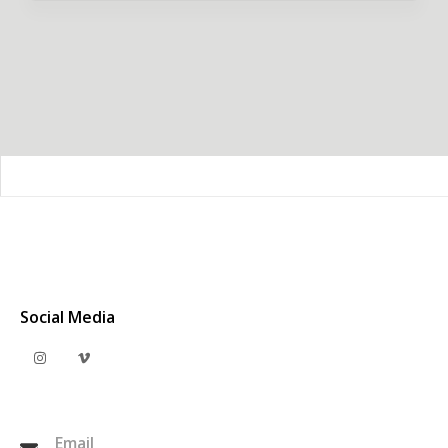
Social Media
Email