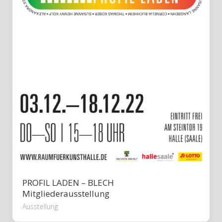
PROFIL LADEN – BLECH
Mitgliederausstellung
Ausstellung