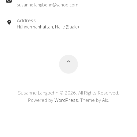
susanne.langbehn@yahoo.com
Address
Hühnermanhattan, Halle (Saale)
Susanne Langbehn © 2026. All Rights Reserved.
Powered by
WordPress
. Theme by
Alx
.